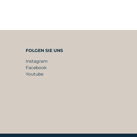
FOLGEN SIE UNS
Instagram
Facebook
Youtube