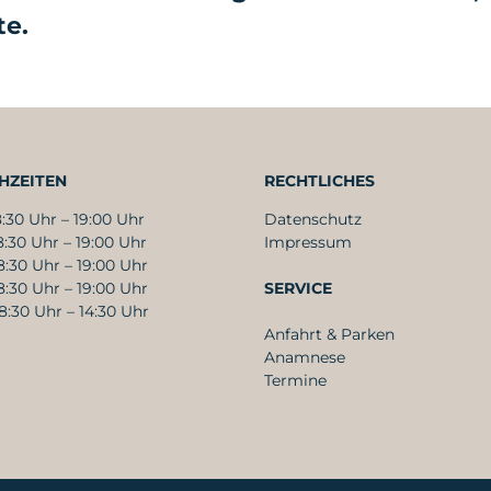
te.
HZEITEN
RECHTLICHES
30 Uhr – 19:00 Uhr
Datenschutz
0 Uhr – 19:00 Uhr
Impressum
0 Uhr – 19:00 Uhr
30 Uhr – 19:00 Uhr
SERVICE
0 Uhr – 14:30 Uhr
Anfahrt & Parken
Anamnese
Termine