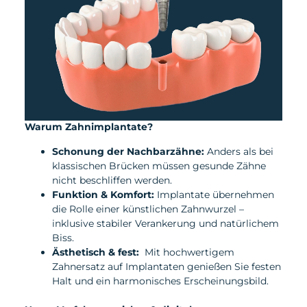
Warum Zahnimplantate?
Schonung der Nachbarzähne:
Anders als bei
klassischen Brücken müssen gesunde Zähne
nicht beschliffen werden.
Funktion & Komfort:
Implantate übernehmen
die Rolle einer künstlichen Zahnwurzel –
inklusive stabiler Verankerung und natürlichem
Biss.
Ästhetisch & fest:
Mit hochwertigem
Zahnersatz auf Implantaten genießen Sie festen
Halt und ein harmonisches Erscheinungsbild.