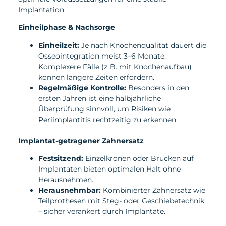
Implantation.
Einheilphase & Nachsorge
Einheilzeit:
Je nach Knochenqualität dauert die
Osseointegration meist 3–6 Monate.
Komplexere Fälle (z. B. mit Knochenaufbau)
können längere Zeiten erfordern.
Regelmäßige Kontrolle:
Besonders in den
ersten Jahren ist eine halbjährliche
Überprüfung sinnvoll, um Risiken wie
Periimplantitis rechtzeitig zu erkennen.
Implantat-getragener Zahnersatz
Festsitzend:
Einzelkronen oder Brücken auf
Implantaten bieten optimalen Halt ohne
Herausnehmen.
Herausnehmbar:
Kombinierter Zahnersatz wie
Teilprothesen mit Steg- oder Geschiebetechnik
– sicher verankert durch Implantate.