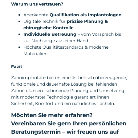
Warum uns vertrauen?
Anerkannte
Qualifikation als Implantologen
Digitale Technik für
präzise Planung &
chirurgische Kontrolle
Individuelle Betreuung
– vom Vorspräch bis
zur Nachsorge aus einer Hand
Höchste Qualitätsstandards & moderne
Materialien
Fazit
Zahnimplantate bieten eine ästhetisch überzeugende,
funktionale und dauerhafte Lösung bei fehlenden
Zähnen. Unsere schonende Planung und Umsetzung
mit modernster Technologie garantiert Ihnen
Sicherheit, Komfort und ein natürliches Lächeln.
Möchten Sie mehr erfahren?
Vereinbaren Sie gern Ihren persönlichen
Beratungstermin – wir freuen uns auf