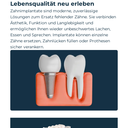
Lebensqualität neu erleben
Zahnimplantate sind moderne, zuverlässige
Lösungen zum Ersatz fehlender Zähne. Sie verbinden
Ästhetik, Funktion und Langlebigkeit und
ermöglichen Ihnen wieder unbeschwertes Lachen,
Essen und Sprechen. Implantate können einzelne
Zähne ersetzen, Zahnlücken füllen oder Prothesen
sicher verankern.